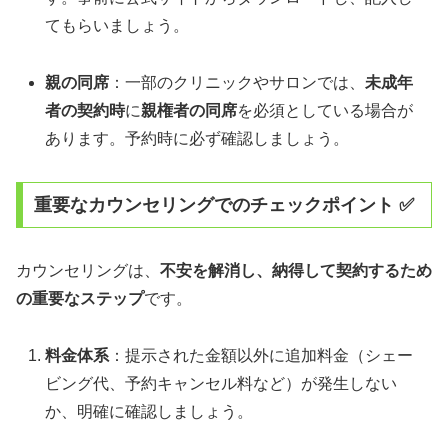
てもらいましょう。
親の同席
：一部のクリニックやサロンでは、
未成年
者の契約時
に
親権者の同席
を必須としている場合が
あります。予約時に必ず確認しましょう。
重要なカウンセリングでのチェックポイント ✅
カウンセリングは、
不安を解消し、納得して契約するため
の重要なステップ
です。
料金体系
：提示された金額以外に追加料金（シェー
ビング代、予約キャンセル料など）が発生しない
か、明確に確認しましょう。