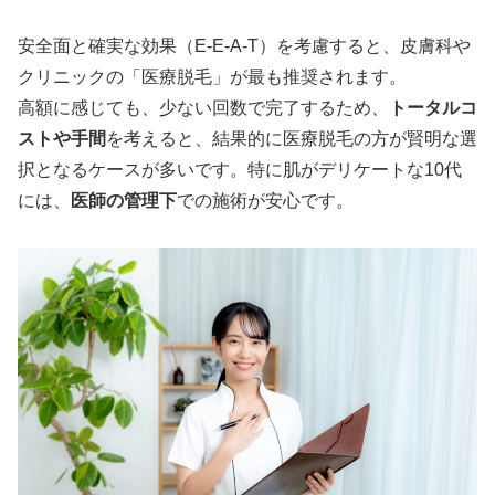
安全面と確実な効果（E-E-A-T）を考慮すると、皮膚科や
クリニックの「医療脱毛」が最も推奨されます。
高額に感じても、少ない回数で完了するため、
トータルコ
ストや手間
を考えると、結果的に医療脱毛の方が賢明な選
択となるケースが多いです。特に肌がデリケートな10代
には、
医師の管理下
での施術が安心です。