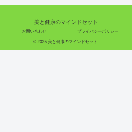
美と健康のマインドセット
お問い合わせ
プライバシーポリシー
© 2025 美と健康のマインドセット.