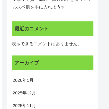
ルスベ肌を手に入れよう✨
最近のコメント
表示できるコメントはありません。
アーカイブ
2026年1月
2025年12月
2025年11月