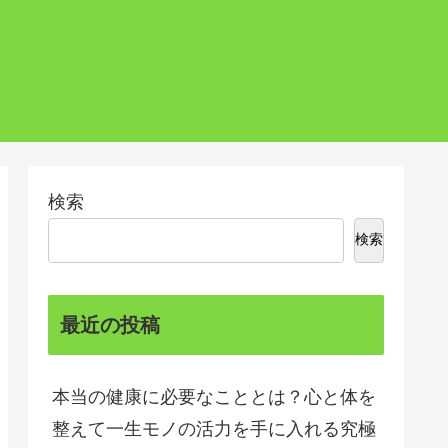
検索
検索
最近の投稿
本当の健康に必要なこととは？心と体を
整えて一生モノの活力を手に入れる究極