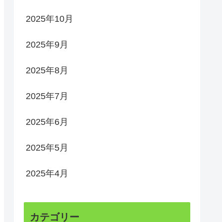
2025年10月
2025年9月
2025年8月
2025年7月
2025年6月
2025年5月
2025年4月
カテゴリー