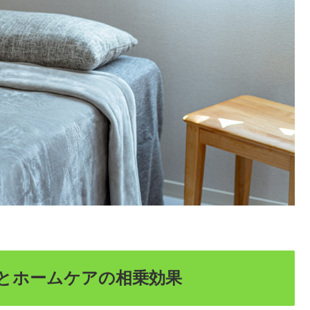
テとホームケアの相乗効果