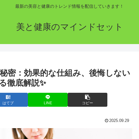
最新の美容と健康のトレンド情報を配信していきます！
美と健康のマインドセット
の秘密：効果的な仕組み、後悔しない
る徹底解説✨
はてブ
LINE
コピー
2025.09.29