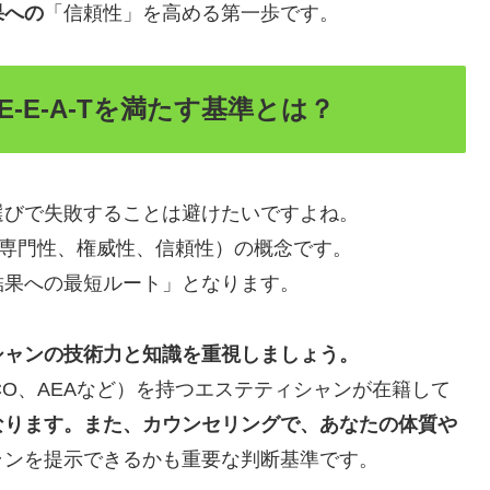
果への
「信頼性」を高める第一歩です。
-E-A-Tを満たす基準とは？
選びで失敗することは避けたいですよね。
専門性、権威性、信頼性）の概念です。
結果への最短ルート」となります。
シャンの技術力と知識を重視しましょう。
SCO、AEAなど）を持つエステティシャンが在籍して
なります。また、カウンセリングで、あなたの体質や
ランを提示できるかも重要な判断基準です。