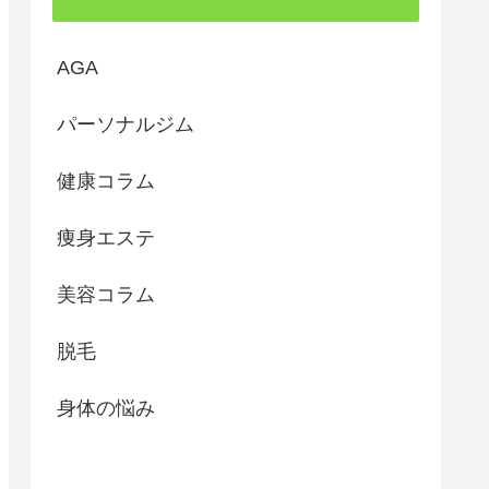
AGA
パーソナルジム
健康コラム
痩身エステ
美容コラム
脱毛
身体の悩み