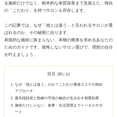
る施術だけでなく、根本的な体質改善まで見据えた、独自
の「こだわり」を持つサロンも存在します。
この記事では、なぜ「他とは違う」と言われるサロンが選
ばれるのか、その秘密に迫ります。
表面的な施術に留まらない、本物の痩身を求めるあなたの
ためのガイドです。後悔しないサロン選びで、理想の自分
を叶えましょう。
目次
なぜ「他とは違う」のか？こだわり痩身エステの独自
アプローチ
最先端技術と熟練の手技の融合が生み出す相乗効果
施術だけじゃない。食事・生活習慣までトータルサポ
ート