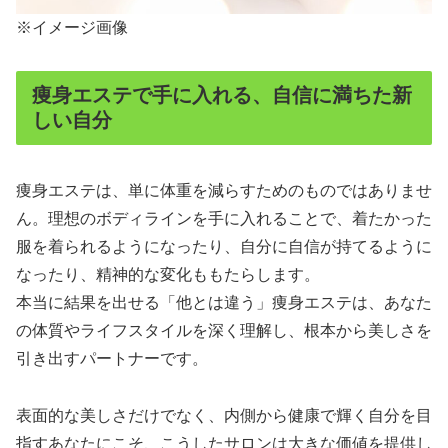
※イメージ画像
痩身エステで手に入れる、自信に満ちた新
しい自分
痩身エステは、単に体重を減らすためのものではありませ
ん。理想のボディラインを手に入れることで、着たかった
服を着られるようになったり、自分に自信が持てるように
なったり、精神的な変化ももたらします。
本当に結果を出せる「他とは違う」痩身エステは、あなた
の体質やライフスタイルを深く理解し、根本から美しさを
引き出すパートナーです。
表面的な美しさだけでなく、内側から健康で輝く自分を目
指すあなたにこそ、こうしたサロンは大きな価値を提供し