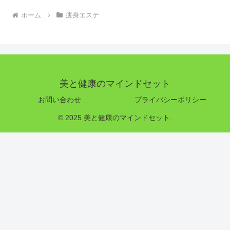
ホーム
痩身エステ
美と健康のマインドセット
お問い合わせ
プライバシーポリシー
© 2025 美と健康のマインドセット.