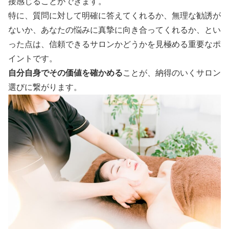
接感じることができます。
特に、質問に対して明確に答えてくれるか、無理な勧誘が
ないか、あなたの悩みに真摯に向き合ってくれるか、とい
った点は、信頼できるサロンかどうかを見極める重要なポ
イントです。
自分自身でその価値を確かめる
ことが、納得のいくサロン
選びに繋がります。