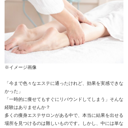
※イメージ画像
「今まで色々なエステに通ったけれど、効果を実感できな
かった」
「一時的に痩せてもすぐにリバウンドしてしまう」そんな
経験はありませんか？
多くの痩身エステサロンがある中で、本当に結果を出せる
場所を見つけるのは難しいものです。しかし、中には単な