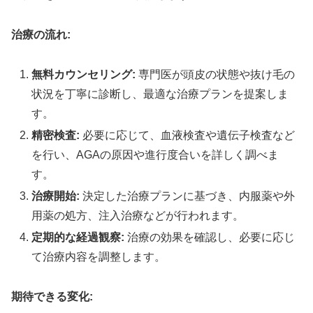
治療の流れ:
無料カウンセリング:
専門医が頭皮の状態や抜け毛の
状況を丁寧に診断し、最適な治療プランを提案しま
す。
精密検査:
必要に応じて、血液検査や遺伝子検査など
を行い、AGAの原因や進行度合いを詳しく調べま
す。
治療開始:
決定した治療プランに基づき、内服薬や外
用薬の処方、注入治療などが行われます。
定期的な経過観察:
治療の効果を確認し、必要に応じ
て治療内容を調整します。
期待できる変化: