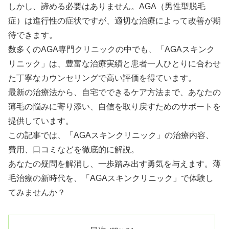
しかし、諦める必要はありません。AGA（男性型脱毛
症）は進行性の症状ですが、適切な治療によって改善が期
待できます。
数多くのAGA専門クリニックの中でも、「AGAスキンク
リニック」は、豊富な治療実績と患者一人ひとりに合わせ
た丁寧なカウンセリングで高い評価を得ています。
最新の治療法から、自宅でできるケア方法まで、あなたの
薄毛の悩みに寄り添い、自信を取り戻すためのサポートを
提供しています。
この記事では、「AGAスキンクリニック」の治療内容、
費用、口コミなどを徹底的に解説。
あなたの疑問を解消し、一歩踏み出す勇気を与えます。薄
毛治療の新時代を、「AGAスキンクリニック」で体験し
てみませんか？