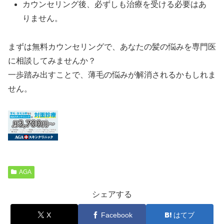
カウンセリング後、必ずしも治療を受ける必要はあ
りません。
まずは無料カウンセリングで、あなたの髪の悩みを専門医
に相談してみませんか？
一歩踏み出すことで、薄毛の悩みが解消されるかもしれま
せん。
AGA
シェアする
X
Facebook
はてブ