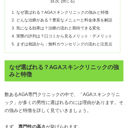
目次
なぜ選ばれる？AGAスキンクリニックの強みと特徴
どんな治療がある？豊富なメニューと料金体系を解説
気になる効果は？治療の流れと期待できる変化
実際の評判は？口コミから見るメリット・デメリット
まずは相談から：無料カウンセリングの流れと注意点
なぜ選ばれる？AGAスキンクリニックの強
みと特徴
数あるAGA専門クリニックの中で、「AGAスキンクリニ
ック」が多くの男性に選ばれるのには理由があります。そ
の強みと特徴を詳しく見ていきましょう。
まず、
専門性の高さ
が挙げられます。