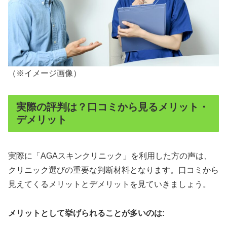
（※イメージ画像）
実際の評判は？口コミから見るメリット・
デメリット
実際に「AGAスキンクリニック」を利用した方の声は、
クリニック選びの重要な判断材料となります。口コミから
見えてくるメリットとデメリットを見ていきましょう。
メリットとして挙げられることが多いのは: