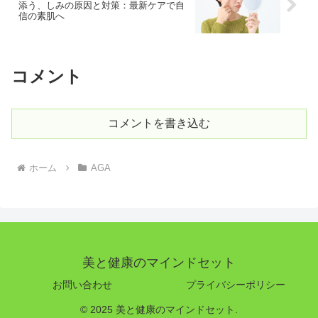
添う、しみの原因と対策：最新ケアで自
信の素肌へ
コメント
コメントを書き込む
ホーム
AGA
美と健康のマインドセット
お問い合わせ
プライバシーポリシー
© 2025 美と健康のマインドセット.