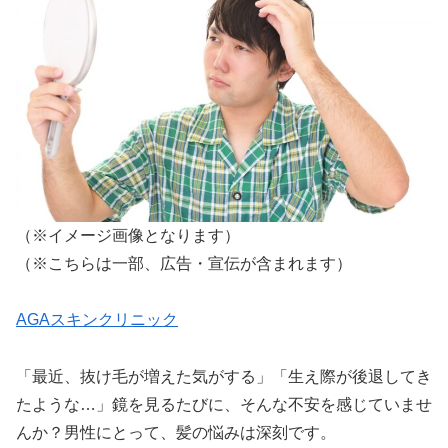
（※イメージ画像となります）
（※こちらは一部、広告・宣伝が含まれます）
AGAスキンクリニック
「最近、抜け毛が増えた気がする」「生え際が後退してき
たような…」鏡を見るたびに、そんな不安を感じていませ
んか？男性にとって、髪の悩みは深刻です。