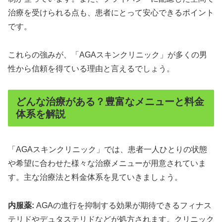
治療を受けられる点も、患者にとって安心できるポイント
です。
これらの強みが、「AGAスキンクリニック」が多くの男
性から信頼を得ている理由と言えるでしょう。
どんな治療がある？豊富なメニューと料金
体系を解説
「AGAスキンクリニック」では、患者一人ひとりの状態
や希望に合わせた様々な治療メニューが用意されていま
す。主な治療法と料金体系を見ていきましょう。
内服薬:
AGAの進行を抑制する効果が期待できるフィナス
テリドやデュタステリドなどが処方されます。クリニック