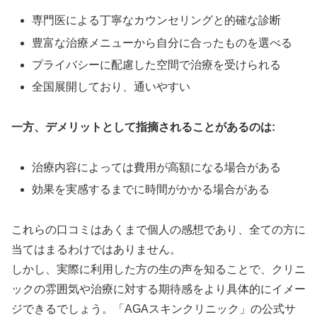
専門医による丁寧なカウンセリングと的確な診断
豊富な治療メニューから自分に合ったものを選べる
プライバシーに配慮した空間で治療を受けられる
全国展開しており、通いやすい
一方、デメリットとして指摘されることがあるのは:
治療内容によっては費用が高額になる場合がある
効果を実感するまでに時間がかかる場合がある
これらの口コミはあくまで個人の感想であり、全ての方に
当てはまるわけではありません。
しかし、実際に利用した方の生の声を知ることで、クリニ
ックの雰囲気や治療に対する期待感をより具体的にイメー
ジできるでしょう。「AGAスキンクリニック」の公式サ