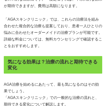
が期待できますが、費用は高額になります。
「AGAスキンクリニック」では、これらの治療法を組み
合わせた複合的な治療も提案しており、患者一人ひとりの
悩みに合わせたオーダーメイドの治療プランが可能です。
詳細な料金については、無料カウンセリングで確認するこ
とをおすすめします。
気になる効果は？治療の流れと期待できる
変化
AGA治療を始めるにあたって、最も気になるのはその効
果でしょう。
「AGAスキンクリニック」での一般的な治療の流れと、
期待できる変化について解説します。