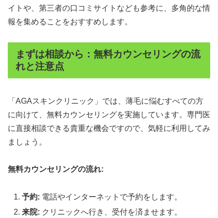
イトや、第三者の口コミサイトなども参考に、多角的な情
報を集めることをおすすめします。
まずは相談から：無料カウンセリングの流
れと注意点
「AGAスキンクリニック」では、薄毛に悩むすべての方
に向けて、無料カウンセリングを実施しています。専門医
に直接相談できる貴重な機会ですので、気軽に利用してみ
ましょう。
無料カウンセリングの流れ:
予約:
電話やインターネットで予約をします。
来院:
クリニックへ行き、受付を済ませます。