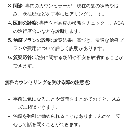
問診:
専門のカウンセラーが、現在の髪の状態や悩
み、既往歴などを丁寧にヒアリングします。
医師の診察:
専門医が頭皮の状態をチェックし、AGA
の進行度合いなどを診断します。
治療プランの説明:
診察結果に基づき、最適な治療プ
ランや費用について詳しく説明があります。
質疑応答:
治療に関する疑問や不安を解消することが
できます。
無料カウンセリングを受ける際の注意点:
事前に気になることや質問をまとめておくと、スム
ーズに相談できます。
治療を強引に勧められることはありませんので、安
心して話を聞くことができます。